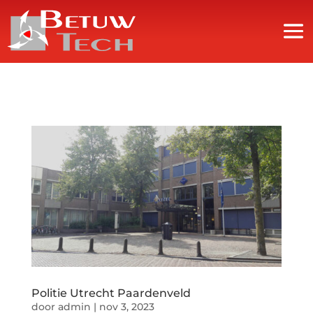
Politie Utrecht Paardenveld
door
admin
|
nov 3, 2023