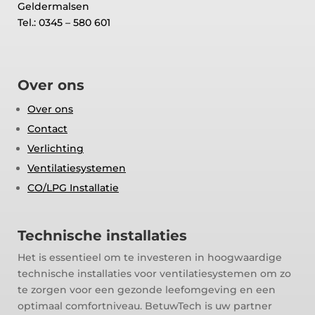
Geldermalsen
Tel.: 0345 – 580 601
Over ons
Over ons
Contact
Verlichting
Ventilatiesystemen
CO/LPG Installatie
Technische installaties
Het is essentieel om te investeren in hoogwaardige
technische installaties voor ventilatiesystemen om zo
te zorgen voor een gezonde leefomgeving en een
optimaal comfortniveau. BetuwTech is uw partner