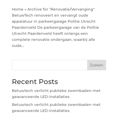
Home » Archive for "Renovatie/Vervanging"
BetuwTech renoveert en vervangt oude
apparatuur in parkeergarage Politie Utrecht
Paardenveld De parkeergarage van de Politie
Utrecht Paardenveld heeft onlangs een
complete renovatie ondergaan, waarbij alle
oude...
Zoeken
Recent Posts
Betuwtech verlicht publieke zwembaden met
geavanceerde LED-installaties
Betuwtech verlicht publieke zwembaden met
geavanceerde LED-installaties