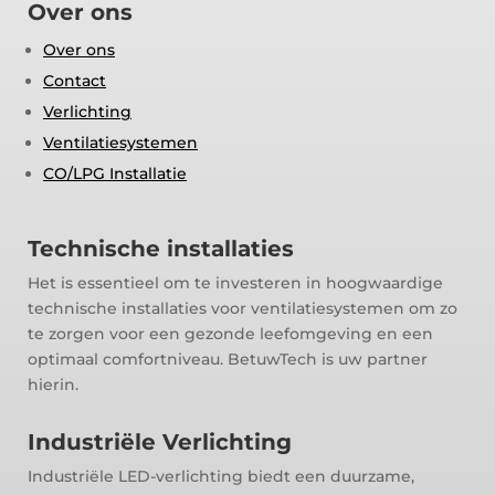
Over ons
Over ons
Contact
Verlichting
Ventilatiesystemen
CO/LPG Installatie
Technische installaties
Het is essentieel om te investeren in hoogwaardige
technische installaties voor ventilatiesystemen om zo
te zorgen voor een gezonde leefomgeving en een
optimaal comfortniveau. BetuwTech is uw partner
hierin.
Industriële Verlichting
Industriële LED-verlichting biedt een duurzame,