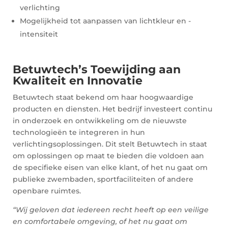
verlichting
Mogelijkheid tot aanpassen van lichtkleur en -
intensiteit
Betuwtech’s Toewijding aan
Kwaliteit en Innovatie
Betuwtech staat bekend om haar hoogwaardige
producten en diensten. Het bedrijf investeert continu
in onderzoek en ontwikkeling om de nieuwste
technologieën te integreren in hun
verlichtingsoplossingen. Dit stelt Betuwtech in staat
om oplossingen op maat te bieden die voldoen aan
de specifieke eisen van elke klant, of het nu gaat om
publieke zwembaden, sportfaciliteiten of andere
openbare ruimtes.
“Wij geloven dat iedereen recht heeft op een veilige
en comfortabele omgeving, of het nu gaat om