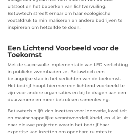
uitstoot en het beperken van lichtvervuiling.
Betuwtech streeft ernaar om haar ecologische
voetafdruk te minimaliseren en andere bedrijven te
inspireren om hetzelfde te doen.
Een Lichtend Voorbeeld voor de
Toekomst
Met de succesvolle implementatie van LED-verlichting
in publieke zwembaden zet Betuwtech een
belangrijke stap in het verlichten van de toekomst.
Het bedrijf hoopt hiermee een lichtend voorbeeld te
zijn voor andere organisaties en bij te dragen aan een
duurzamere en meer betrokken samenleving.
Betuwtech blijft zich inzetten voor innovatie, kwaliteit
en maatschappelijke verantwoordelijkheid, en kijkt uit
naar nieuwe projecten waarin het bedrijf haar
expertise kan inzetten om openbare ruimtes te