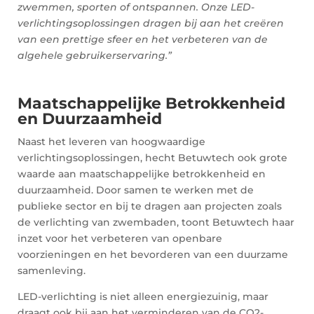
zwemmen, sporten of ontspannen. Onze LED-
verlichtingsoplossingen dragen bij aan het creëren
van een prettige sfeer en het verbeteren van de
algehele gebruikerservaring.”
Maatschappelijke Betrokkenheid
en Duurzaamheid
Naast het leveren van hoogwaardige
verlichtingsoplossingen, hecht Betuwtech ook grote
waarde aan maatschappelijke betrokkenheid en
duurzaamheid. Door samen te werken met de
publieke sector en bij te dragen aan projecten zoals
de verlichting van zwembaden, toont Betuwtech haar
inzet voor het verbeteren van openbare
voorzieningen en het bevorderen van een duurzame
samenleving.
LED-verlichting is niet alleen energiezuinig, maar
draagt ook bij aan het verminderen van de CO2-