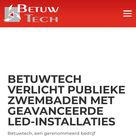
BETUWTECH
VERLICHT PUBLIEKE
ZWEMBADEN MET
GEAVANCEERDE
LED-INSTALLATIES
Betuwtech, een gerenommeerd bedrijf