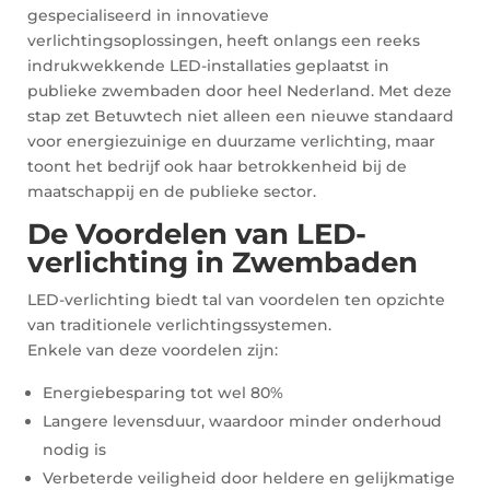
gespecialiseerd in innovatieve
verlichtingsoplossingen, heeft onlangs een reeks
indrukwekkende LED-installaties geplaatst in
publieke zwembaden door heel Nederland. Met deze
stap zet Betuwtech niet alleen een nieuwe standaard
voor energiezuinige en duurzame verlichting, maar
toont het bedrijf ook haar betrokkenheid bij de
maatschappij en de publieke sector.
De Voordelen van LED-
verlichting in Zwembaden
LED-verlichting biedt tal van voordelen ten opzichte
van traditionele verlichtingssystemen.
Enkele van deze voordelen zijn:
Energiebesparing tot wel 80%
Langere levensduur, waardoor minder onderhoud
nodig is
Verbeterde veiligheid door heldere en gelijkmatige