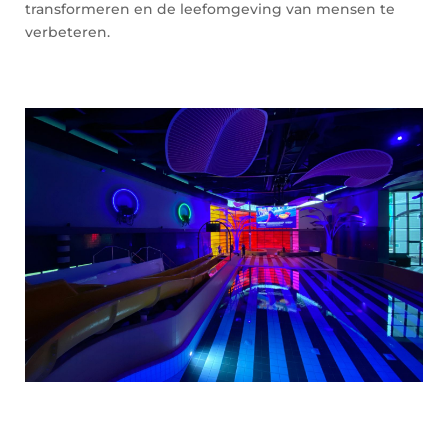
transformeren en de leefomgeving van mensen te
verbeteren.