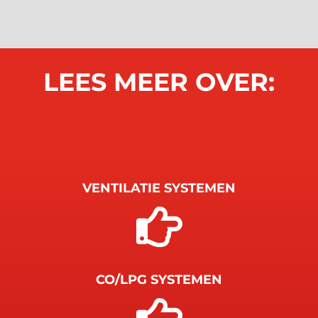
LEES MEER OVER:
VENTILATIE SYSTEMEN

CO/LPG SYSTEMEN