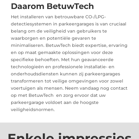
Daarom BetuwTech
Het installeren van betrouwbare CO-/LPG-
detectiesystemen in parkeergarages is van cruciaal
belang om de veiligheid van gebruikers te
waarborgen en potentiële gevaren te
minimaliseren. BetuwTech biedt expertise, ervaring
en op maat gemaakte oplossingen voor deze
specifieke behoeften. Met hun geavanceerde
technologieën en professionele installatie- en
onderhoudsdiensten kunnen zij parkeergarages
transformeren tot veilige omgevingen voor zowel
voertuigen als mensen. Neem vandaag nog contact
op met BetuwTech en zorg ervoor dat uw
parkeergarage voldoet aan de hoogste
veiligheidsnormen.
Enkele impressies