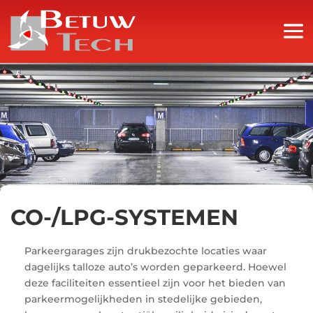
CO-/LPG-SYSTEMEN
Parkeergarages zijn drukbezochte locaties waar
dagelijks talloze auto’s worden geparkeerd. Hoewel
deze faciliteiten essentieel zijn voor het bieden van
parkeermogelijkheden in stedelijke gebieden,