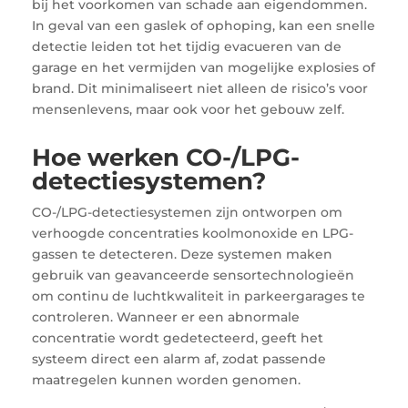
bij het voorkomen van schade aan eigendommen.
In geval van een gaslek of ophoping, kan een snelle
detectie leiden tot het tijdig evacueren van de
garage en het vermijden van mogelijke explosies of
brand. Dit minimaliseert niet alleen de risico’s voor
mensenlevens, maar ook voor het gebouw zelf.
Hoe werken CO-/LPG-
detectiesystemen?
CO-/LPG-detectiesystemen zijn ontworpen om
verhoogde concentraties koolmonoxide en LPG-
gassen te detecteren. Deze systemen maken
gebruik van geavanceerde sensortechnologieën
om continu de luchtkwaliteit in parkeergarages te
controleren. Wanneer er een abnormale
concentratie wordt gedetecteerd, geeft het
systeem direct een alarm af, zodat passende
maatregelen kunnen worden genomen.