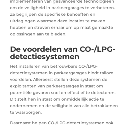
implementeren van geavanceerde technologieën
om de veiligheid in parkeergarages te verbeteren.
Ze begrijpen de specifieke behoeften en
uitdagingen waarmee deze locaties te maken
hebben en streven ernaar om op maat gemaakte
oplossingen aan te bieden.
De voordelen van CO-/LPG-
detectiesystemen
Het installeren van betrouwbare CO-/LPG-
detectiesystemen in parkeergarages biedt talloze
voordelen. Allereerst stellen deze systemen de
exploitanten van parkeergarages in staat om
potentiële gevaren snel en effectief te detecteren.
Dit stelt hen in staat om onmiddellijk actie te
ondernemen en de veiligheid van alle betrokkenen
te waarborgen.
Daarnaast helpen CO-/LPG-detectiesystemen ook