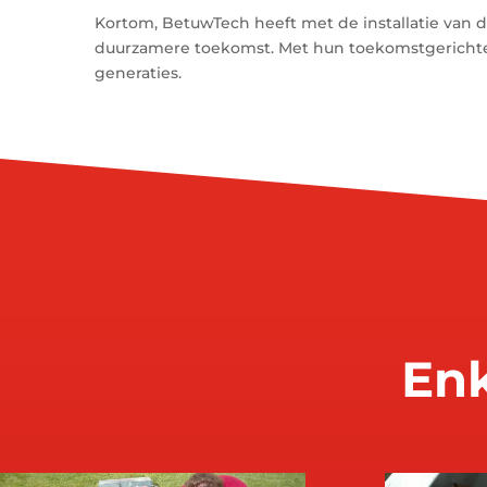
Kortom, BetuwTech heeft met de installatie van d
duurzamere toekomst. Met hun toekomstgerichte 
generaties.
Enk