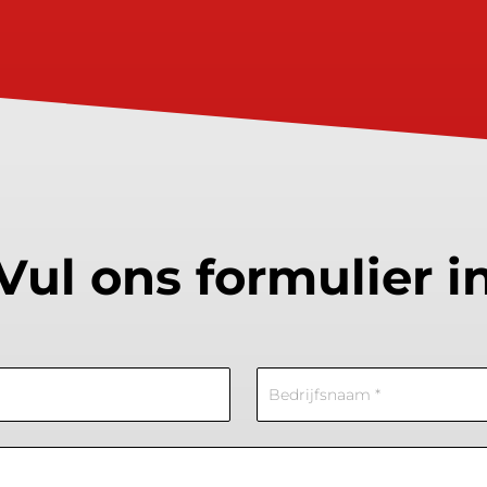
Vul ons formulier i