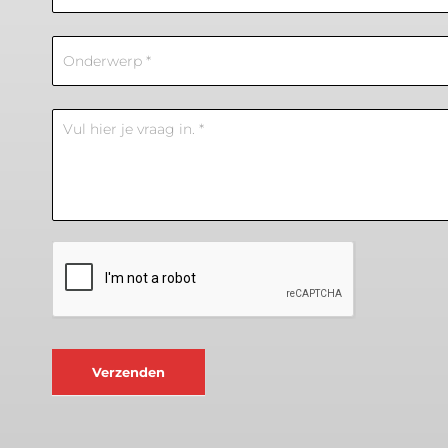
Verzenden