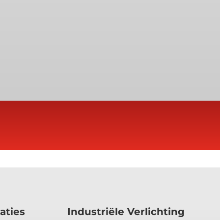
aties
Industriële Verlichting