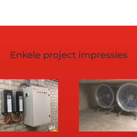
Enkele project impressies