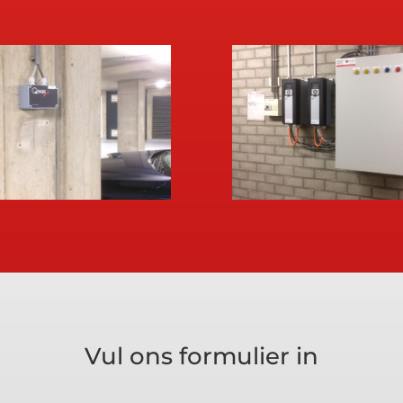
Vul ons formulier in