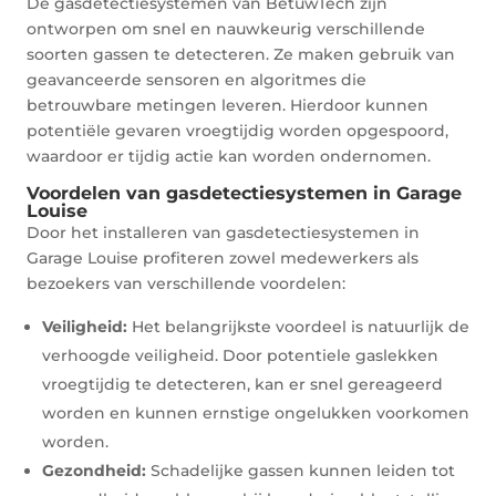
De gasdetectiesystemen van BetuwTech zijn
ontworpen om snel en nauwkeurig verschillende
soorten gassen te detecteren. Ze maken gebruik van
geavanceerde sensoren en algoritmes die
betrouwbare metingen leveren. Hierdoor kunnen
potentiële gevaren vroegtijdig worden opgespoord,
waardoor er tijdig actie kan worden ondernomen.
Voordelen van gasdetectiesystemen in Garage
Louise
Door het installeren van gasdetectiesystemen in
Garage Louise profiteren zowel medewerkers als
bezoekers van verschillende voordelen:
Veiligheid:
Het belangrijkste voordeel is natuurlijk de
verhoogde veiligheid. Door potentiele gaslekken
vroegtijdig te detecteren, kan er snel gereageerd
worden en kunnen ernstige ongelukken voorkomen
worden.
Gezondheid:
Schadelijke gassen kunnen leiden tot