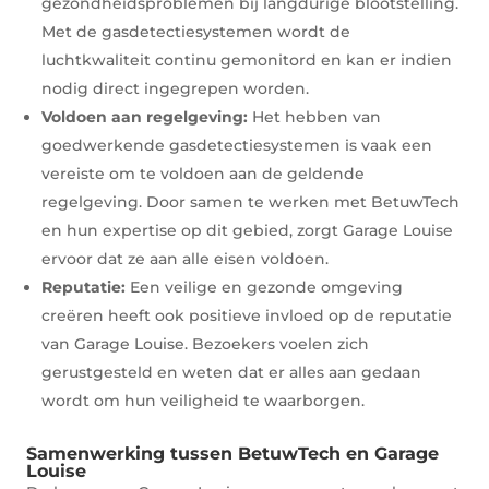
gezondheidsproblemen bij langdurige blootstelling.
Met de gasdetectiesystemen wordt de
luchtkwaliteit continu gemonitord en kan er indien
nodig direct ingegrepen worden.
Voldoen aan regelgeving:
Het hebben van
goedwerkende gasdetectiesystemen is vaak een
vereiste om te voldoen aan de geldende
regelgeving. Door samen te werken met BetuwTech
en hun expertise op dit gebied, zorgt Garage Louise
ervoor dat ze aan alle eisen voldoen.
Reputatie:
Een veilige en gezonde omgeving
creëren heeft ook positieve invloed op de reputatie
van Garage Louise. Bezoekers voelen zich
gerustgesteld en weten dat er alles aan gedaan
wordt om hun veiligheid te waarborgen.
Samenwerking tussen BetuwTech en Garage
Louise