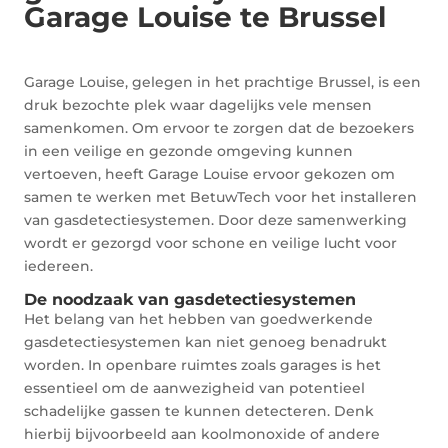
Garage Louise te Brussel
Garage Louise, gelegen in het prachtige Brussel, is een
druk bezochte plek waar dagelijks vele mensen
samenkomen. Om ervoor te zorgen dat de bezoekers
in een veilige en gezonde omgeving kunnen
vertoeven, heeft Garage Louise ervoor gekozen om
samen te werken met BetuwTech voor het installeren
van gasdetectiesystemen. Door deze samenwerking
wordt er gezorgd voor schone en veilige lucht voor
iedereen.
De noodzaak van gasdetectiesystemen
Het belang van het hebben van goedwerkende
gasdetectiesystemen kan niet genoeg benadrukt
worden. In openbare ruimtes zoals garages is het
essentieel om de aanwezigheid van potentieel
schadelijke gassen te kunnen detecteren. Denk
hierbij bijvoorbeeld aan koolmonoxide of andere