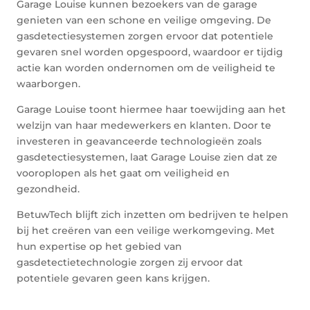
Garage Louise kunnen bezoekers van de garage
genieten van een schone en veilige omgeving. De
gasdetectiesystemen zorgen ervoor dat potentiele
gevaren snel worden opgespoord, waardoor er tijdig
actie kan worden ondernomen om de veiligheid te
waarborgen.
Garage Louise toont hiermee haar toewijding aan het
welzijn van haar medewerkers en klanten. Door te
investeren in geavanceerde technologieën zoals
gasdetectiesystemen, laat Garage Louise zien dat ze
vooroplopen als het gaat om veiligheid en
gezondheid.
BetuwTech blijft zich inzetten om bedrijven te helpen
bij het creëren van een veilige werkomgeving. Met
hun expertise op het gebied van
gasdetectietechnologie zorgen zij ervoor dat
potentiele gevaren geen kans krijgen.