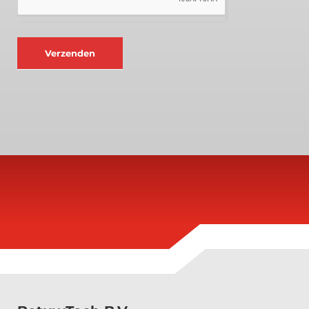
Verzenden