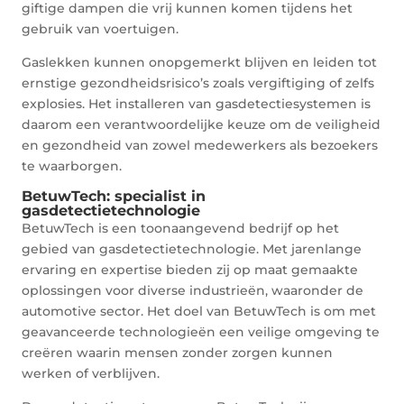
giftige dampen die vrij kunnen komen tijdens het
gebruik van voertuigen.
Gaslekken kunnen onopgemerkt blijven en leiden tot
ernstige gezondheidsrisico’s zoals vergiftiging of zelfs
explosies. Het installeren van gasdetectiesystemen is
daarom een verantwoordelijke keuze om de veiligheid
en gezondheid van zowel medewerkers als bezoekers
te waarborgen.
BetuwTech: specialist in
gasdetectietechnologie
BetuwTech is een toonaangevend bedrijf op het
gebied van gasdetectietechnologie. Met jarenlange
ervaring en expertise bieden zij op maat gemaakte
oplossingen voor diverse industrieën, waaronder de
automotive sector. Het doel van BetuwTech is om met
geavanceerde technologieën een veilige omgeving te
creëren waarin mensen zonder zorgen kunnen
werken of verblijven.